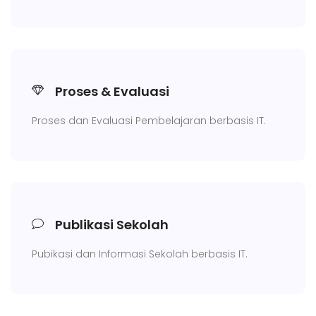
Proses & Evaluasi
Proses dan Evaluasi Pembelajaran berbasis IT.
Publikasi Sekolah
Pubikasi dan Informasi Sekolah berbasis IT.