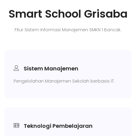
Smart School Grisaba
Fitur Sistem Informasi Manajemen SMKN 1 Bancak.
Sistem Manajemen
Pengelolahan Manajemen Sekolah berbasis IT.
Teknologi Pembelajaran