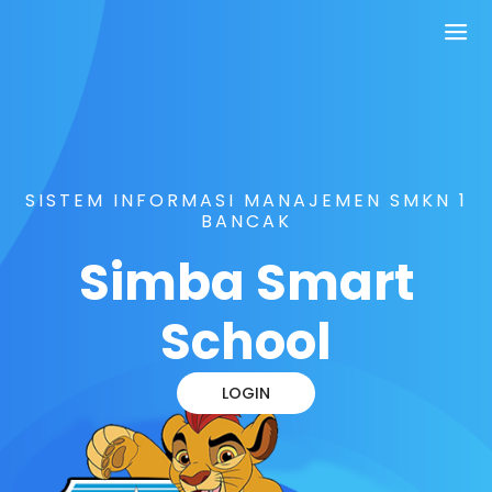
SISTEM INFORMASI MANAJEMEN SMKN 1
BANCAK
Simba Smart
School
LOGIN