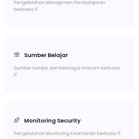
Pengelolahan Manajemen Pembelajaran
berbasis IT.
Sumber Belajar
Sumber belajar dari berbagai macam berbasis
IT.
Monitoring Security
Pengelolahan Monitoring Keamanan berbasis IT.